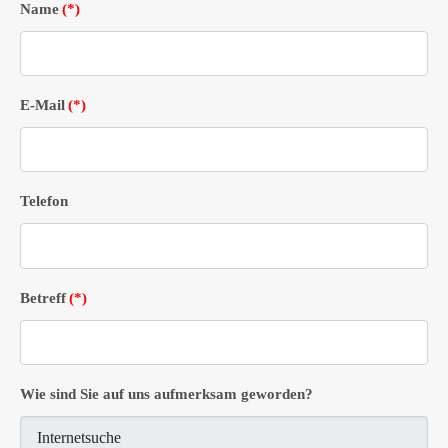
Name
(*)
E-Mail
(*)
Telefon
Betreff
(*)
Wie sind Sie auf uns aufmerksam geworden?