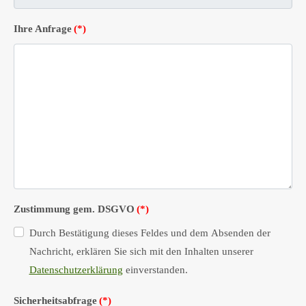
Ihre Anfrage
(*)
Zustimmung gem. DSGVO
(*)
Durch Bestätigung dieses Feldes und dem Absenden der
Nachricht, erklären Sie sich mit den Inhalten unserer
Datenschutzerklärung
einverstanden.
Sicherheitsabfrage
(*)