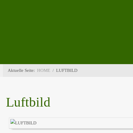
Aktuelle Seite:
HOME
LUFTBILD
Luftbild